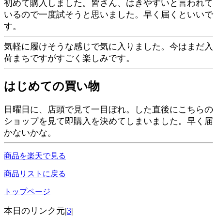
初めて購入しました。皆さん、はきやすいと言われて
いるので一度試そうと思いました。早く届くといいで
す。
気軽に履けそうな感じで気に入りました。今はまだ入
荷まちですがすごく楽しみです。
はじめての買い物
日曜日に、店頭で見て一目ぼれ。した直後にこちらの
ショップを見て即購入を決めてしまいました。早く届
かないかな。
商品を楽天で見る
商品リストに戻る
トップページ
本日のリンク元|
3
|