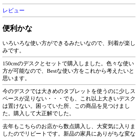
レビュー
便利かな
いろいろな使い方ができるみたいなので、到着が楽し
みです。
150cmのデスクとセットで購入しました。色々な使い
方が可能なので、Bestな使い方をこれから考えたいと
思います。
今のデスクでは大きめのタブレットを使うのに少しス
ペースが足りない・・・でも、これ以上大きいデスク
は置けない。困っていた所、この商品を見つけまし
た。購入して大正解でした。
去年もこちらのお店から数点購入し、大変気に入りま
したのでリピートです。新品の家具にありがちな変な