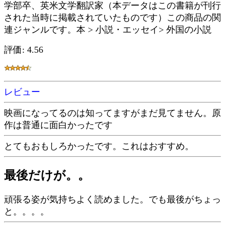
学部卒、英米文学翻訳家（本データはこの書籍が刊行
された当時に掲載されていたものです）この商品の関
連ジャンルです。本 > 小説・エッセイ> 外国の小説
評価: 4.56
レビュー
映画になってるのは知ってますがまだ見てません。原
作は普通に面白かったです
とてもおもしろかったです。これはおすすめ。
最後だけが。。
頑張る姿が気持ちよく読めました。でも最後がちょっ
と。。。。