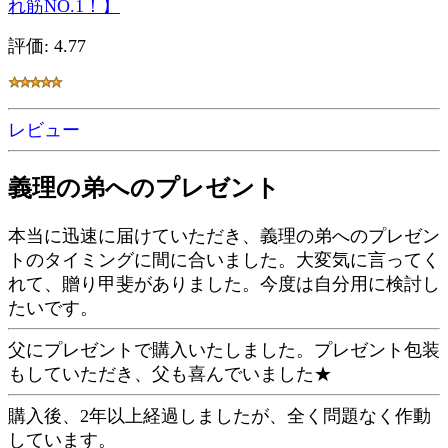
れ筋NO.1！】
評価: 4.77
レビュー
義理の弟へのプレゼント
本当に迅速に届けていただき、義理の弟へのプレゼン
トのタイミングに間に合いました。大変気に言ってく
れて、贈り甲斐がありました。今度は自分用に検討し
たいです。
父にプレゼントで購入いたしました。プレゼント包装
もしていただき、父も喜んでいました★
購入後、2年以上経過しましたが、全く問題なく作動
しています。