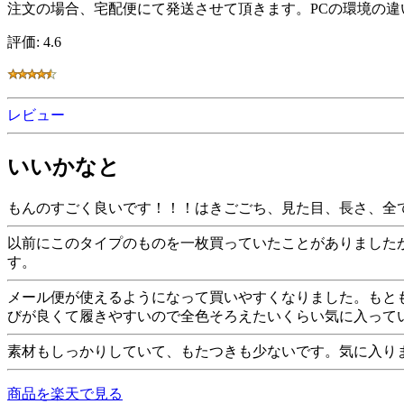
注文の場合、宅配便にて発送させて頂きます。PCの環境の
評価: 4.6
レビュー
いいかなと
もんのすごく良いです！！！はきごごち、見た目、長さ、全
以前にこのタイプのものを一枚買っていたことがありました
す。
メール便が使えるようになって買いやすくなりました。もと
びが良くて履きやすいので全色そろえたいくらい気に入って
素材もしっかりしていて、もたつきも少ないです。気に入り
商品を楽天で見る