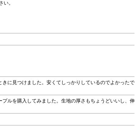
さい。
ときに見つけました。安くてしっかりしているのでよかったで
ープルを購入してみました。生地の厚さもちょうどいいし、伸