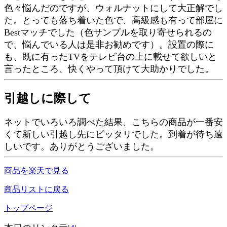
色々悩んだのですが、ウォルナットにして大正解でし
た。とっても落ち着いた色で、高級感も有って部屋に
Bestマッチでした（色サンプルを取り寄せられるの
で、悩んでいる人は是非お勧めです）。設置の際に
も、既に有ったTVをテレビ台の上に載せて欲しいと
言ったところ、快くやって頂けて大助かりでした。
引越しに際して
ネットでいろいろ調べた結果、こちらの商品が一番安
くて新しい引越し先にピッタリでした。到着が待ち遠
しいです。ありがとうございました。
商品を楽天で見る
商品リストに戻る
トップページ