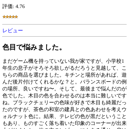
評価: 4.76
レビュー
色目で悩みました。
まだゲーム機を持っていない我が家ですが、小学校1
年生の息子がそろそろ欲しがるだろうと見越して、こ
ちらの商品を選びました。キチンと場所があれば、遊
んだ後片付けてくれるかな？と。バランスボードの例
の場所、良いですね〜。そして、最後まで悩んだのが
色でした。木目の色を合わせるのは本当に難しいです
ね。ブラックチェリーの色味が好きで木目も綺麗だっ
たのですが、茶色の和室の建具との色あわせを考えウ
ォルナット色に。結果、テレビの色が黒だということ
もあり、ものすごく落ち着いた印象のコーナーが出来